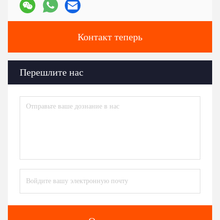
Контакт теперь
Перешлите нас