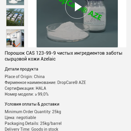
Порошок CAS 123-99-9 чистых ингредиентов заботы
сырцовой кожи Azelaic
Детали продукта
Place of Origin: China
Фирменное наименование: DropCare® AZE
Сертификация: HALA
Номер модели: ≥ 99,0%
Условия оплаты & доставки
Minimum Order Quantity: 25kg
Цена: negotiable
Packaging Details: 25kg/barrel
Delivery Time: Goods in stock