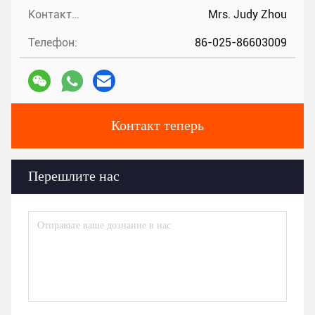
Контакты:
Mrs. Judy Zhou
Телефон:
86-025-86603009
Контакт теперь
Перешлите нас