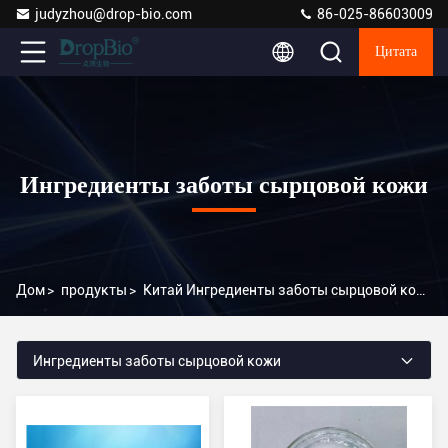
judyzhou@drop-bio.com
86-025-86603009
Цитата
Ингредиенты заботы сырцовой кожи
Дом
>
продукты
>
Китай Ингредиенты заботы сырцовой кожи
Ингредиенты заботы сырцовой кожи