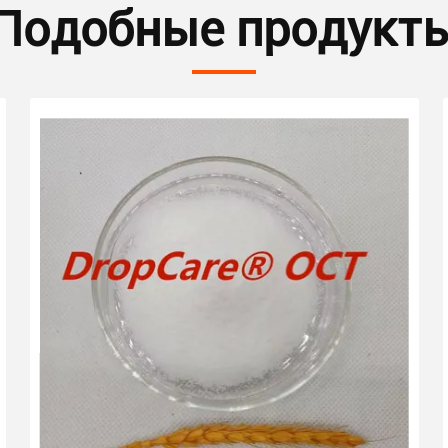
Подобные продукт