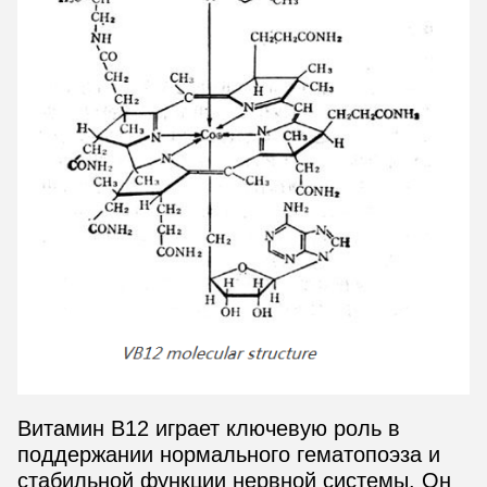
Витамин В12 играет ключевую роль в
поддержании нормального гематопоэза и
стабильной функции нервной системы. Он