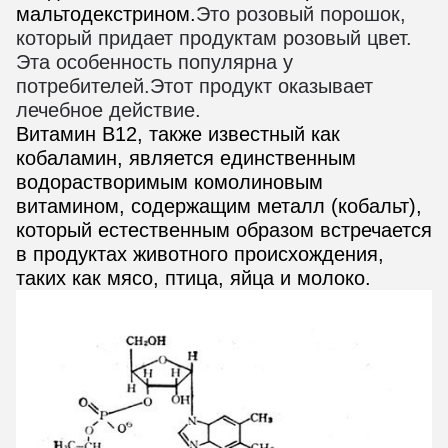
мальтодекстрином.
Это розовый порошок,
который придает продуктам розовый цвет.
Эта особенность популярна у
потребителей.Этот продукт оказывает
лечебное действие.
Витамин В12, также известный как
кобаламин, является единственным
водорастворимым комолиновым
витамином, содержащим металл (кобальт),
который естественным образом встречается
в продуктах животного происхождения,
таких как мясо, птица, яйца и молоко.