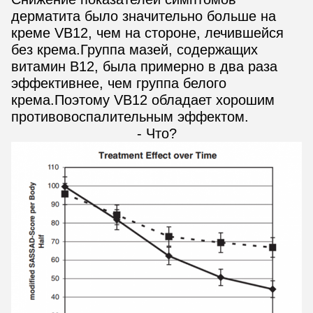
дерматита было значительно больше на
креме VB12, чем на стороне, лечившейся
без крема.Группа мазей, содержащих
витамин В12, была примерно в два раза
эффективнее, чем группа белого
крема.Поэтому VB12 обладает хорошим
противовоспалительным эффектом.
- Что?