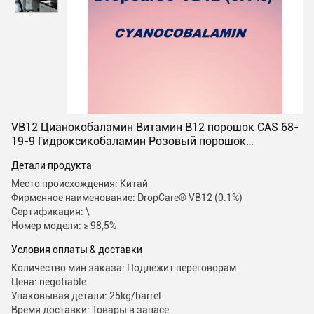
VB12 Цианокобаламин Витамин B12 порошок CAS 68-
19-9 Гидроксикобаламин Розовый порошок
Ремонтные косметические компоненты
Детали продукта
Место происхождения: Китай
Фирменное наименование: DropCare® VB12 (0.1%)
Сертификация: \
Номер модели: ≥ 98,5%
Условия оплаты & доставки
Количество мин заказа: Подлежит переговорам
Цена: negotiable
Упаковывая детали: 25kg/barrel
Время доставки: Товары в запасе