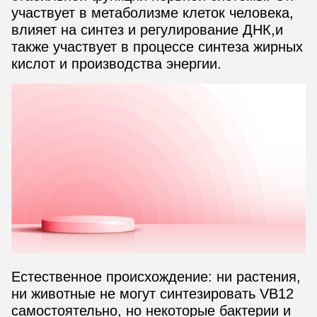
участвует в метаболизме клеток человека,
влияет на синтез и регулирование ДНК,и
также участвует в процессе синтеза жирных
кислот и производства энергии.
Естественное происхождение: ни растения,
ни животные не могут синтезировать VB12
самостоятельно, но некоторые бактерии и