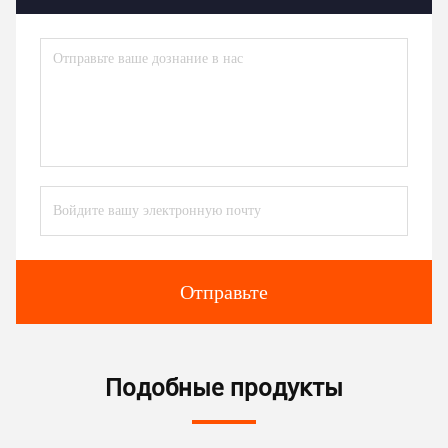
Отправьте
Подобные продукты